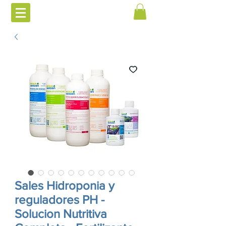
Sales Hidroponia y
reguladores PH -
Solucion Nutritiva