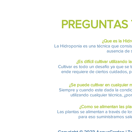
PREGUNTAS 
¿Que es la Hid
La Hidroponia es una técnica que consist
ausencia de 
¿Es
difícil
cultivar utilizando l
Cultivar es todo un desafío ya que se t
ende requiere de ciertos cuidados, 
¿Se puede cultivar en cualquier
Siempre y cuando este dada la condici
utilizando cualquier técnica, ¿po
¿Como se alimentan las pla
Las plantas se alimentan a través de lo
para eso suministramos sale