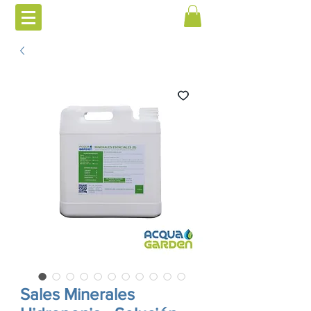
Sales Minerales