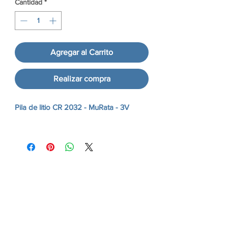
Cantidad
*
Agregar al Carrito
Realizar compra
Pila de litio CR 2032 - MuRata - 3V