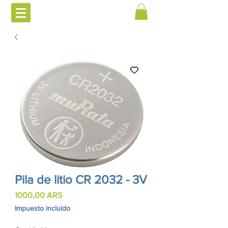
Pila de litio CR 2032 - 3V
Precio
1000,00 ARS
Impuesto incluido