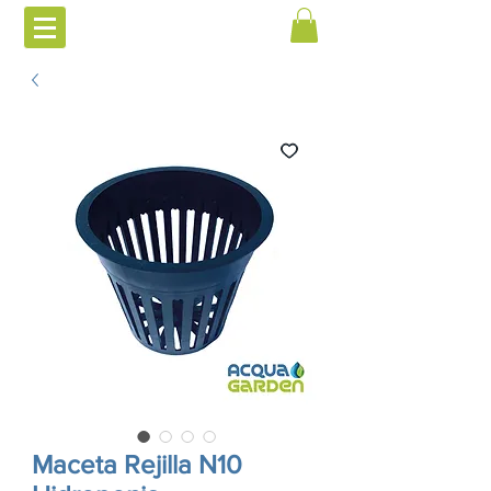
Maceta Rejilla N10