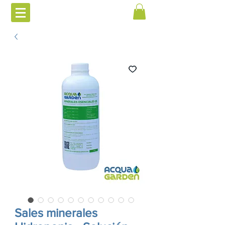
Sales minerales